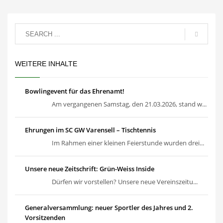
WEITERE INHALTE
Bowlingevent für das Ehrenamt!
Am vergangenen Samstag, den 21.03.2026, stand w...
Ehrungen im SC GW Varensell – Tischtennis
Im Rahmen einer kleinen Feierstunde wurden drei...
Unsere neue Zeitschrift: Grün-Weiss Inside
Dürfen wir vorstellen? Unsere neue Vereinszeitu...
Generalversammlung: neuer Sportler des Jahres und 2.
Vorsitzenden