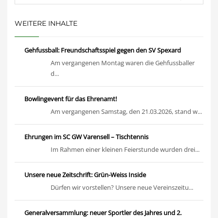
WEITERE INHALTE
Gehfussball: Freundschaftsspiel gegen den SV Spexard
Am vergangenen Montag waren die Gehfussballer
d...
Bowlingevent für das Ehrenamt!
Am vergangenen Samstag, den 21.03.2026, stand w...
Ehrungen im SC GW Varensell – Tischtennis
Im Rahmen einer kleinen Feierstunde wurden drei...
Unsere neue Zeitschrift: Grün-Weiss Inside
Dürfen wir vorstellen? Unsere neue Vereinszeitu...
Generalversammlung: neuer Sportler des Jahres und 2.