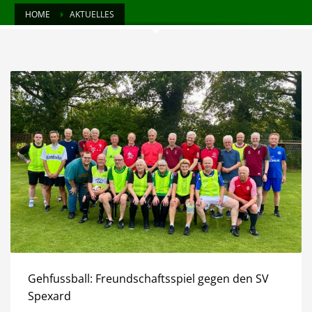
HOME
AKTUELLES
Gehfussball: Freundschaftsspiel gegen den SV
Spexard