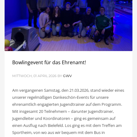
Bowlingevent für das Ehrenamt!
MITTWOCH, 01 APRIL 2026
BY
GWV
Am vergangenen Samstag, den 21.03.2026, stand wieder eines
unserer regelmäßigen Dankeschön-Events für unsere
ehrenamtlich engagierten Jugendtrainer auf dem Programm.
Mit insgesamt 20 Teilnehmern – darunter Jugendtrainer,
Jugendleiter und Koordinatoren – ging es gemeinsam auf
einen Ausflug nach Bielefeld. Los ging es mit dem Treffen am
Sportheim, von wo aus wir bequem mit dem Bus in