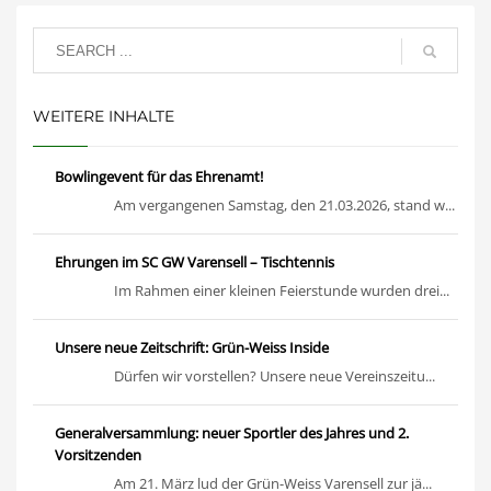
WEITERE INHALTE
Bowlingevent für das Ehrenamt!
Am vergangenen Samstag, den 21.03.2026, stand w...
Ehrungen im SC GW Varensell – Tischtennis
Im Rahmen einer kleinen Feierstunde wurden drei...
Unsere neue Zeitschrift: Grün-Weiss Inside
Dürfen wir vorstellen? Unsere neue Vereinszeitu...
Generalversammlung: neuer Sportler des Jahres und 2.
Vorsitzenden
Am 21. März lud der Grün-Weiss Varensell zur jä...