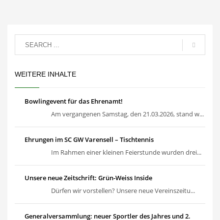
WEITERE INHALTE
Bowlingevent für das Ehrenamt!
Am vergangenen Samstag, den 21.03.2026, stand w...
Ehrungen im SC GW Varensell – Tischtennis
Im Rahmen einer kleinen Feierstunde wurden drei...
Unsere neue Zeitschrift: Grün-Weiss Inside
Dürfen wir vorstellen? Unsere neue Vereinszeitu...
Generalversammlung: neuer Sportler des Jahres und 2.