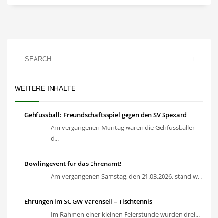
WEITERE INHALTE
Gehfussball: Freundschaftsspiel gegen den SV Spexard
Am vergangenen Montag waren die Gehfussballer
d...
Bowlingevent für das Ehrenamt!
Am vergangenen Samstag, den 21.03.2026, stand w...
Ehrungen im SC GW Varensell – Tischtennis
Im Rahmen einer kleinen Feierstunde wurden drei...