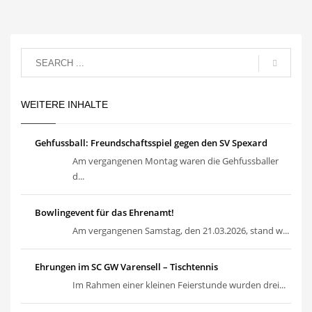
WEITERE INHALTE
Gehfussball: Freundschaftsspiel gegen den SV Spexard
Am vergangenen Montag waren die Gehfussballer
d...
Bowlingevent für das Ehrenamt!
Am vergangenen Samstag, den 21.03.2026, stand w...
Ehrungen im SC GW Varensell – Tischtennis
Im Rahmen einer kleinen Feierstunde wurden drei...