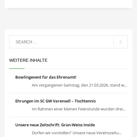
WEITERE INHALTE
Bowlingevent für das Ehrenamt!
Am vergangenen Samstag, den 21.03.2026, stand w...
Ehrungen im SC GW Varensell – Tischtennis
Im Rahmen einer kleinen Feierstunde wurden drei...
Unsere neue Zeitschrift: Grün-Weiss Inside
Dürfen wir vorstellen? Unsere neue Vereinszeitu...