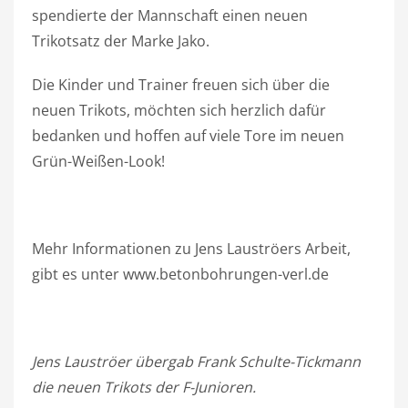
spendierte der Mannschaft einen neuen
Trikotsatz der Marke Jako.
Die Kinder und Trainer freuen sich über die
neuen Trikots, möchten sich herzlich dafür
bedanken und hoffen auf viele Tore im neuen
Grün-Weißen-Look!
Mehr Informationen zu Jens Lauströers Arbeit,
gibt es unter www.betonbohrungen-verl.de
Jens Lauströer übergab Frank Schulte-Tickmann
die neuen Trikots der F-Junioren.