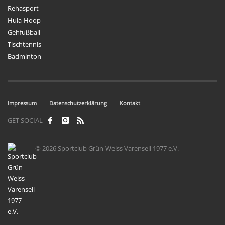
Rehasport
Hula-Hoop
Gehfußball
Tischtennis
Badminton
Impressum
Datenschutzerklärung
Kontakt
GET SOCIAL
© 2026 Sportclub Grün-Weiss Varensell 1977 e.V.