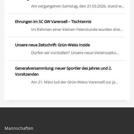
Am vergangenen Samstag, den 21.03.2026, stand w...
Ehrungen im SC GW Varensell – Tischtennis
Im Rahmen einer kleinen Feierstunde wurden drei...
Unsere neue Zeitschrift: Grün-Weiss Inside
Dürfen wir vorstellen? Unsere neue Vereinszeitu...
Generalversammlung: neuer Sportler des Jahres und 2.
Vorsitzenden
Am 21. März lud der Grün-Weiss Varensell zur jä...
Mannschaften