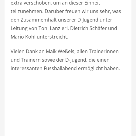
extra verschoben, um an dieser Einheit
teilzunehmen. Darüber freuen wir uns sehr, was
den Zusammemhalt unserer D-Jugend unter
Leitung von Toni Lanzieri, Dietrich Schäfer und
Mario Kohl unterstreicht.
Vielen Dank an Maik Weßels, allen Trainerinnen
und Trainern sowie der D-Jugend, die einen
interessanten Fussballabend ermöglicht haben.