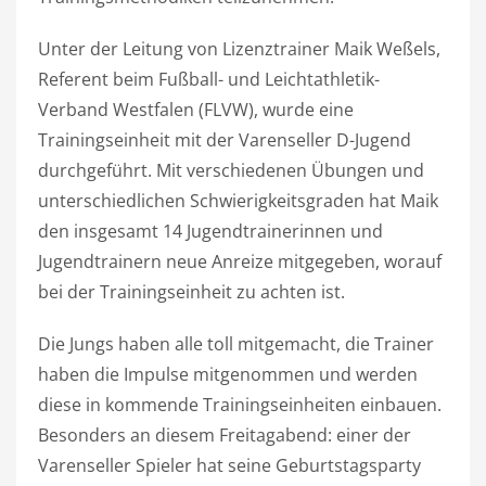
Unter der Leitung von Lizenztrainer Maik Weßels,
Referent beim Fußball- und Leichtathletik-
Verband Westfalen (FLVW), wurde eine
Trainingseinheit mit der Varenseller D-Jugend
durchgeführt. Mit verschiedenen Übungen und
unterschiedlichen Schwierigkeitsgraden hat Maik
den insgesamt 14 Jugendtrainerinnen und
Jugendtrainern neue Anreize mitgegeben, worauf
bei der Trainingseinheit zu achten ist.
Die Jungs haben alle toll mitgemacht, die Trainer
haben die Impulse mitgenommen und werden
diese in kommende Trainingseinheiten einbauen.
Besonders an diesem Freitagabend: einer der
Varenseller Spieler hat seine Geburtstagsparty