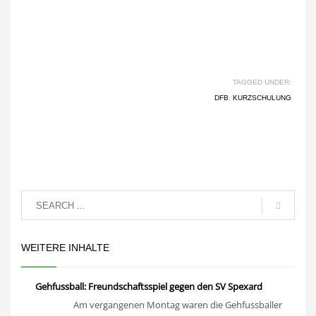
TAGGED UNDER:
DFB
,
KURZSCHULUNG
WEITERE INHALTE
Gehfussball: Freundschaftsspiel gegen den SV Spexard
Am vergangenen Montag waren die Gehfussballer