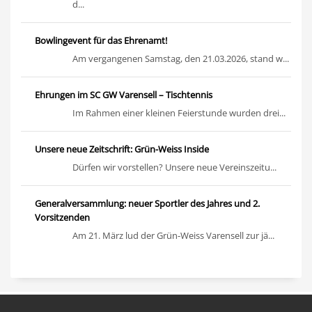
d...
Bowlingevent für das Ehrenamt!
Am vergangenen Samstag, den 21.03.2026, stand w...
Ehrungen im SC GW Varensell – Tischtennis
Im Rahmen einer kleinen Feierstunde wurden drei...
Unsere neue Zeitschrift: Grün-Weiss Inside
Dürfen wir vorstellen? Unsere neue Vereinszeitu...
Generalversammlung: neuer Sportler des Jahres und 2.
Vorsitzenden
Am 21. März lud der Grün-Weiss Varensell zur jä...