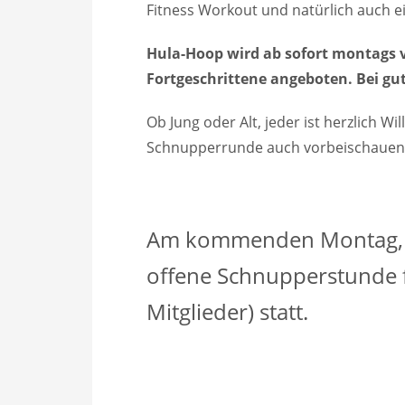
Fitness Workout und natürlich auch ei
Hula-Hoop wird ab sofort montags v
Fortgeschrittene angeboten. Bei gut
Ob Jung oder Alt, jeder ist herzlich 
Schnupperrunde auch vorbeischauen
Am kommenden Montag, de
offene Schnupperstunde fü
Mitglieder) statt.