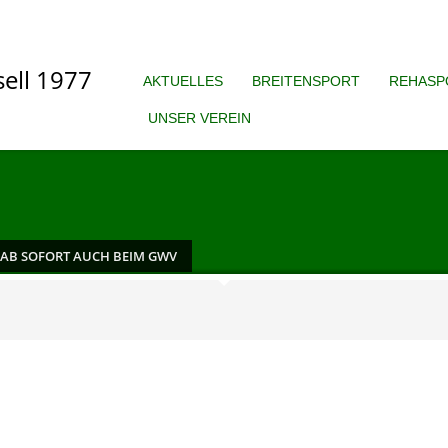
AKTUELLES
BREITENSPORT
REHASP
UNSER VEREIN
AB SOFORT AUCH BEIM GWV
IN
1